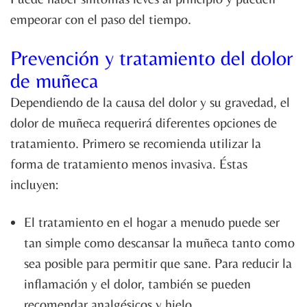
empeorar con el paso del tiempo.
Prevención y tratamiento del dolor
de muñeca
Dependiendo de la causa del dolor y su gravedad, el
dolor de muñeca requerirá diferentes opciones de
tratamiento. Primero se recomienda utilizar la
forma de tratamiento menos invasiva. Éstas
incluyen:
El tratamiento en el hogar a menudo puede ser
tan simple como descansar la muñeca tanto como
sea posible para permitir que sane. Para reducir la
inflamación y el dolor, también se pueden
recomendar analgésicos y hielo.