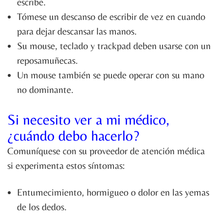
escribe.
Tómese un descanso de escribir de vez en cuando
para dejar descansar las manos.
Su mouse, teclado y trackpad deben usarse con un
reposamuñecas.
Un mouse también se puede operar con su mano
no dominante.
Si necesito ver a mi médico,
¿cuándo debo hacerlo?
Comuníquese con su proveedor de atención médica
si experimenta estos síntomas:
Entumecimiento, hormigueo o dolor en las yemas
de los dedos.