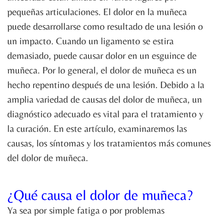
pequeñas articulaciones. El dolor en la muñeca
puede desarrollarse como resultado de una lesión o
un impacto. Cuando un ligamento se estira
demasiado, puede causar dolor en un esguince de
muñeca. Por lo general, el dolor de muñeca es un
hecho repentino después de una lesión. Debido a la
amplia variedad de causas del dolor de muñeca, un
diagnóstico adecuado es vital para el tratamiento y
la curación. En este artículo, examinaremos las
causas, los síntomas y los tratamientos más comunes
del dolor de muñeca.
¿Qué causa el dolor de muñeca?
Ya sea por simple fatiga o por problemas