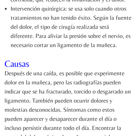
Intervención quirúrgica: se usa solo cuando otros
tratamientos no han tenido éxito. Según la fuente
del dolor, el tipo de cirugía realizada será
diferente. Para aliviar la presión sobre el nervio, es
necesario cortar un ligamento de la muñeca.
Causas
Después de una caída, es posible que experimente
dolor en la muñeca, pero las radiografías pueden
indicar que se ha fracturado, torcido o desgarrado un
ligamento. También pueden ocurrir dolores y
molestias desconocidas. Síntomas como estos
pueden aparecer y desaparecer durante el día o
incluso persistir durante todo el día. Encontrar la