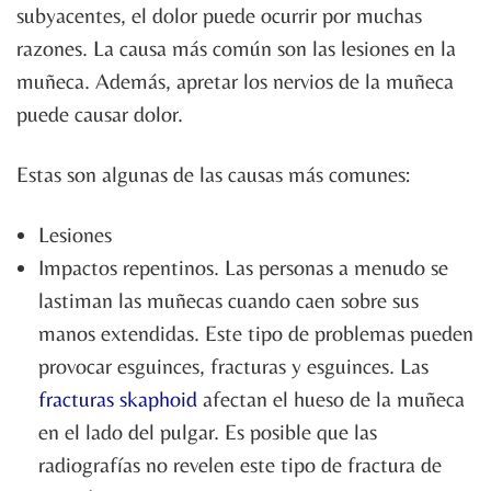
subyacentes, el dolor puede ocurrir por muchas
razones. La causa más común son las lesiones en la
muñeca. Además, apretar los nervios de la muñeca
puede causar dolor.
Estas son algunas de las causas más comunes:
Lesiones
Impactos repentinos. Las personas a menudo se
lastiman las muñecas cuando caen sobre sus
manos extendidas. Este tipo de problemas pueden
provocar esguinces, fracturas y esguinces. Las
fracturas skaphoid
afectan el hueso de la muñeca
en el lado del pulgar. Es posible que las
radiografías no revelen este tipo de fractura de