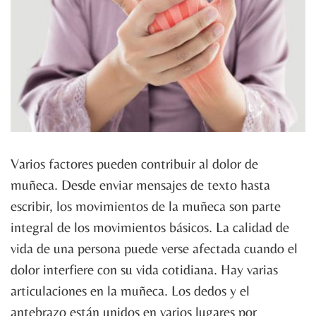
Varios factores pueden contribuir al dolor de
muñeca. Desde enviar mensajes de texto hasta
escribir, los movimientos de la muñeca son parte
integral de los movimientos básicos. La calidad de
vida de una persona puede verse afectada cuando el
dolor interfiere con su vida cotidiana. Hay varias
articulaciones en la muñeca. Los dedos y el
antebrazo están unidos en varios lugares por