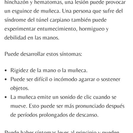
hinchazón y hematomas, una lesión puede provocar
un esguince de muñeca. Una persona que sufre del
síndrome del túnel carpiano también puede
experimentar entumecimiento, hormigueo y
debilidad en las manos.
Puede desarrollar estos síntomas:
Rigidez de la mano o la muñeca.
Puede ser difícil o incómodo agarrar o sostener
objetos.
La muñeca emite un sonido de clic cuando se
mueve. Esto puede ser más pronunciado después
de períodos prolongados de descanso.
Puede haber síntomas leves al principio y pueden