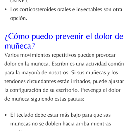
(AINE).
Los corticosteroides orales e inyectables son otra
opción.
¿Cómo puedo prevenir el dolor de
muñeca?
Varios movimientos repetitivos pueden provocar
dolor en la muñeca. Escribir es una actividad común
para la mayoría de nosotros. Si sus muñecas y los
tendones circundantes están irritados, puede ajustar
la configuración de su escritorio. Prevenga el dolor
de muñeca siguiendo estas pautas:
El teclado debe estar más bajo para que sus
muñecas no se doblen hacia arriba mientras