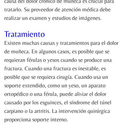
causa del dolor crónico de muñeca es crucial para
tratarlo. Su proveedor de atención médica debe
realizar un examen y estudios de imágenes.
Tratamiento
Existen muchas causas y tratamientos para el dolor
de muñeca. En algunos casos, es posible que se
requieran férulas o yesos cuando se produce una
fractura. Cuando una fractura es inestable, es
posible que se requiera cirugía. Cuando usa un
soporte extendido, como un yeso, un aparato
ortopédico o una férula, puede aliviar el dolor
causado por los esguinces, el síndrome del túnel
carpiano o la artritis. La intervención quirúrgica
proporciona soporte interno.