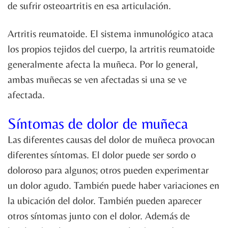
de sufrir osteoartritis en esa articulación.
Artritis reumatoide. El sistema inmunológico ataca
los propios tejidos del cuerpo, la artritis reumatoide
generalmente afecta la muñeca. Por lo general,
ambas muñecas se ven afectadas si una se ve
afectada.
Síntomas de dolor de muñeca
Las diferentes causas del dolor de muñeca provocan
diferentes síntomas. El dolor puede ser sordo o
doloroso para algunos; otros pueden experimentar
un dolor agudo. También puede haber variaciones en
la ubicación del dolor. También pueden aparecer
otros síntomas junto con el dolor. Además de