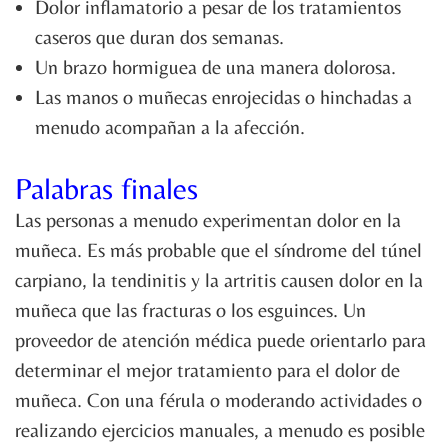
Dolor inflamatorio a pesar de los tratamientos
caseros que duran dos semanas.
Un brazo hormiguea de una manera dolorosa.
Las manos o muñecas enrojecidas o hinchadas a
menudo acompañan a la afección.
Palabras finales
Las personas a menudo experimentan dolor en la
muñeca. Es más probable que el síndrome del túnel
carpiano, la tendinitis y la artritis causen dolor en la
muñeca que las fracturas o los esguinces. Un
proveedor de atención médica puede orientarlo para
determinar el mejor tratamiento para el dolor de
muñeca. Con una férula o moderando actividades o
realizando ejercicios manuales, a menudo es posible