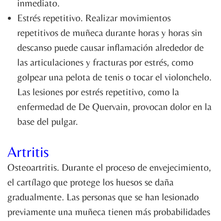
inmediato.
Estrés repetitivo. Realizar movimientos
repetitivos de muñeca durante horas y horas sin
descanso puede causar inflamación alrededor de
las articulaciones y fracturas por estrés, como
golpear una pelota de tenis o tocar el violonchelo.
Las lesiones por estrés repetitivo, como la
enfermedad de De Quervain, provocan dolor en la
base del pulgar.
Artritis
Osteoartritis. Durante el proceso de envejecimiento,
el cartílago que protege los huesos se daña
gradualmente. Las personas que se han lesionado
previamente una muñeca tienen más probabilidades