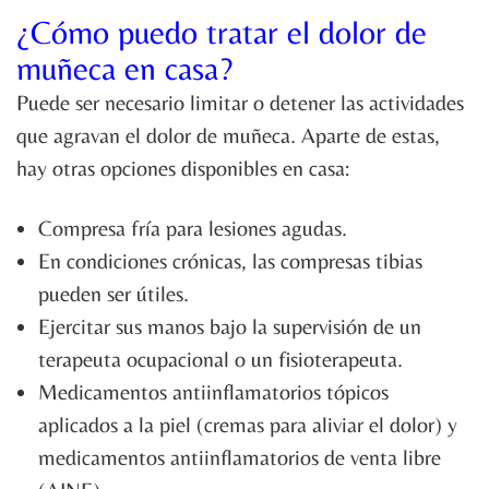
¿Cómo puedo tratar el dolor de
muñeca en casa?
Puede ser necesario limitar o detener las actividades
que agravan el dolor de muñeca. Aparte de estas,
hay otras opciones disponibles en casa:
Compresa fría para lesiones agudas.
En condiciones crónicas, las compresas tibias
pueden ser útiles.
Ejercitar sus manos bajo la supervisión de un
terapeuta ocupacional o un fisioterapeuta.
Medicamentos antiinflamatorios tópicos
aplicados a la piel (cremas para aliviar el dolor) y
medicamentos antiinflamatorios de venta libre