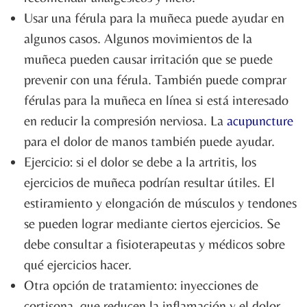
Usar una férula para la muñeca puede ayudar en
algunos casos. Algunos movimientos de la
muñeca pueden causar irritación que se puede
prevenir con una férula. También puede comprar
férulas para la muñeca en línea si está interesado
en reducir la compresión nerviosa. La
acupuncture
para el dolor de manos también puede ayudar.
Ejercicio: si el dolor se debe a la artritis, los
ejercicios de muñeca podrían resultar útiles. El
estiramiento y elongación de músculos y tendones
se pueden lograr mediante ciertos ejercicios. Se
debe consultar a fisioterapeutas y médicos sobre
qué ejercicios hacer.
Otra opción de tratamiento: inyecciones de
cortisona, que reducen la inflamación y el dolor.