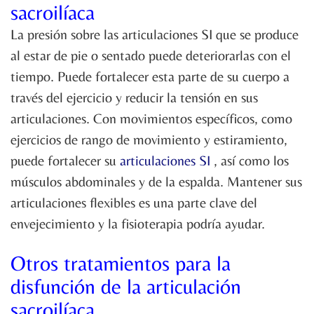
sacroilíaca
La presión sobre las articulaciones SI que se produce
al estar de pie o sentado puede deteriorarlas con el
tiempo. Puede fortalecer esta parte de su cuerpo a
través del ejercicio y reducir la tensión en sus
articulaciones. Con movimientos específicos, como
ejercicios de rango de movimiento y estiramiento,
puede fortalecer su
articulaciones SI
, así como los
músculos abdominales y de la espalda. Mantener sus
articulaciones flexibles es una parte clave del
envejecimiento y la fisioterapia podría ayudar.
Otros tratamientos para la
disfunción de la articulación
sacroilíaca