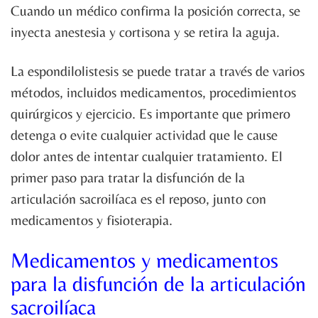
Cuando un médico confirma la posición correcta, se
inyecta anestesia y cortisona y se retira la aguja.
La espondilolistesis se puede tratar a través de varios
métodos, incluidos medicamentos, procedimientos
quirúrgicos y ejercicio. Es importante que primero
detenga o evite cualquier actividad que le cause
dolor antes de intentar cualquier tratamiento. El
primer paso para tratar la disfunción de la
articulación sacroilíaca es el reposo, junto con
medicamentos y fisioterapia.
Medicamentos y medicamentos
para la disfunción de la articulación
sacroilíaca