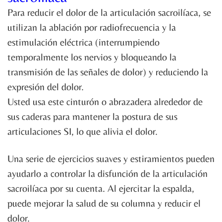
Para reducir el dolor de la articulación sacroilíaca, se
utilizan la ablación por radiofrecuencia y la
estimulación eléctrica (interrumpiendo
temporalmente los nervios y bloqueando la
transmisión de las señales de dolor) y reduciendo la
expresión del dolor.
Usted usa este cinturón o abrazadera alrededor de
sus caderas para mantener la postura de sus
articulaciones SI, lo que alivia el dolor.
Una serie de ejercicios suaves y estiramientos pueden
ayudarlo a controlar la disfunción de la articulación
sacroilíaca por su cuenta. Al ejercitar la espalda,
puede mejorar la salud de su columna y reducir el
dolor.