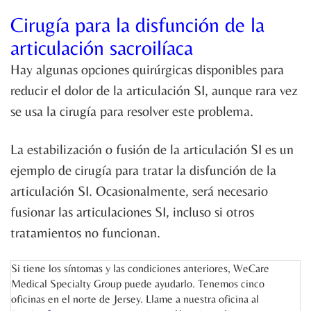
Cirugía para la disfunción de la
articulación sacroilíaca
Hay algunas opciones quirúrgicas disponibles para
reducir el dolor de la articulación SI, aunque rara vez
se usa la cirugía para resolver este problema.
La estabilización o fusión de la articulación SI es un
ejemplo de cirugía para tratar la disfunción de la
articulación SI. Ocasionalmente, será necesario
fusionar las articulaciones SI, incluso si otros
tratamientos no funcionan.
Si tiene los síntomas y las condiciones anteriores, WeCare
Medical Specialty Group puede ayudarlo. Tenemos cinco
oficinas en el norte de Jersey. Llame a nuestra oficina al