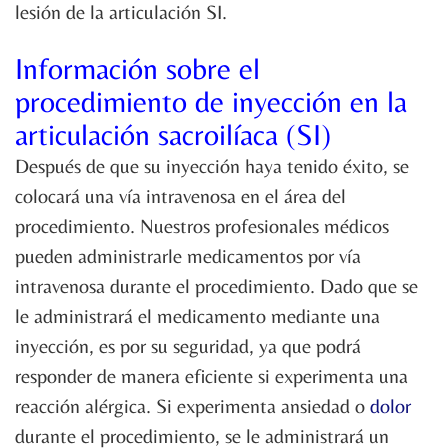
lesión de la articulación SI.
Información sobre el
procedimiento de inyección en la
articulación sacroilíaca (SI)
Después de que su inyección haya tenido éxito, se
colocará una vía intravenosa en el área del
procedimiento. Nuestros profesionales médicos
pueden administrarle medicamentos por vía
intravenosa durante el procedimiento. Dado que se
le administrará el medicamento mediante una
inyección, es por su seguridad, ya que podrá
responder de manera eficiente si experimenta una
reacción alérgica. Si experimenta ansiedad o
dolor
durante el procedimiento, se le administrará un