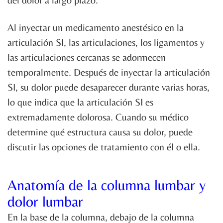
Al inyectar un medicamento anestésico en la
articulación SI, las articulaciones, los ligamentos y
las articulaciones cercanas se adormecen
temporalmente. Después de inyectar la articulación
SI, su dolor puede desaparecer durante varias horas,
lo que indica que la articulación SI es
extremadamente dolorosa. Cuando su médico
determine qué estructura causa su dolor, puede
discutir las opciones de tratamiento con él o ella.
Anatomía de la columna lumbar y
dolor lumbar
En la base de la columna, debajo de la columna