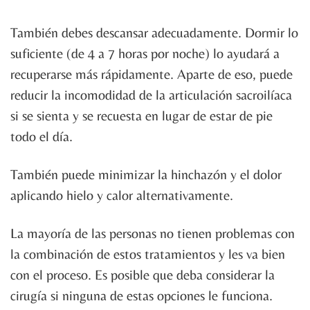
También debes descansar adecuadamente. Dormir lo
suficiente (de 4 a 7 horas por noche) lo ayudará a
recuperarse más rápidamente. Aparte de eso, puede
reducir la incomodidad de la articulación sacroilíaca
si se sienta y se recuesta en lugar de estar de pie
todo el día.
También puede minimizar la hinchazón y el dolor
aplicando hielo y calor alternativamente.
La mayoría de las personas no tienen problemas con
la combinación de estos tratamientos y les va bien
con el proceso. Es posible que deba considerar la
cirugía si ninguna de estas opciones le funciona.