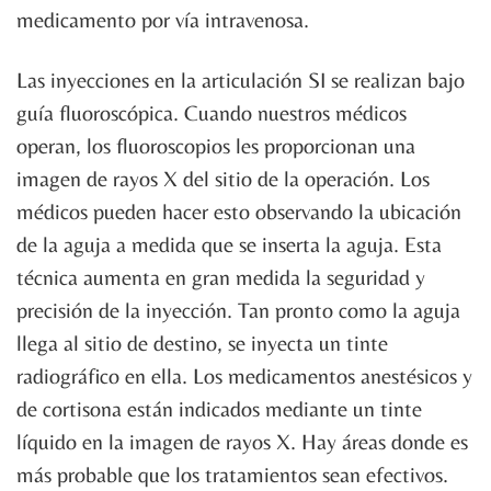
medicamento por vía intravenosa.
Las inyecciones en la articulación SI se realizan bajo
guía fluoroscópica. Cuando nuestros médicos
operan, los fluoroscopios les proporcionan una
imagen de rayos X del sitio de la operación. Los
médicos pueden hacer esto observando la ubicación
de la aguja a medida que se inserta la aguja. Esta
técnica aumenta en gran medida la seguridad y
precisión de la inyección. Tan pronto como la aguja
llega al sitio de destino, se inyecta un tinte
radiográfico en ella. Los medicamentos anestésicos y
de cortisona están indicados mediante un tinte
líquido en la imagen de rayos X. Hay áreas donde es
más probable que los tratamientos sean efectivos.