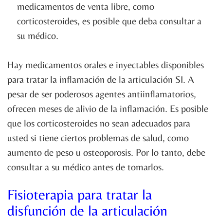
medicamentos de venta libre, como
corticosteroides, es posible que deba consultar a
su médico.
Hay medicamentos orales e inyectables disponibles
para tratar la inflamación de la articulación SI. A
pesar de ser poderosos agentes antiinflamatorios,
ofrecen meses de alivio de la inflamación. Es posible
que los corticosteroides no sean adecuados para
usted si tiene ciertos problemas de salud, como
aumento de peso u osteoporosis. Por lo tanto, debe
consultar a su médico antes de tomarlos.
Fisioterapia para tratar la
disfunción de la articulación