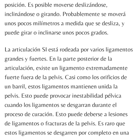
posición. Es posible moverse deslizándose,
inclinándose o girando. Probablemente se moverá
unos pocos milímetros a medida que se desliza, y
puede girar o inclinarse unos pocos grados.
La articulación SI está rodeada por varios ligamentos
grandes y fuertes. En la parte posterior de la
articulación, existe un ligamento extremadamente
fuerte fuera de la pelvis. Casi como los orificios de
un barril, estos ligamentos mantienen unida la
pelvis. Esto puede provocar inestabilidad pélvica
cuando los ligamentos se desgarran durante el
proceso de curación. Esto puede deberse a lesiones
de ligamentos o fracturas de la pelvis. Es raro que
estos ligamentos se desgarren por completo en una