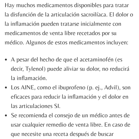
Hay muchos medicamentos disponibles para tratar
la disfunción de la articulación sacroilíaca. El dolor o
la inflamación pueden tratarse inicialmente con
medicamentos de venta libre recetados por su
médico. Algunos de estos medicamentos incluyen:
A pesar del hecho de que el acetaminofén (es
decir, Tylenol) puede aliviar su dolor, no reducirá
la inflamación.
Los AINE, como el ibuprofeno (p. ej., Advil), son
eficaces para reducir la inflamación y el dolor en
las articulaciones SI.
Se recomienda el consejo de un médico antes de
usar cualquier remedio de venta libre. En caso de
que necesite una receta después de buscar