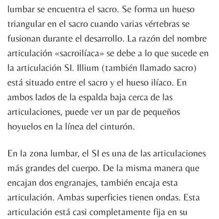
lumbar se encuentra el sacro. Se forma un hueso
triangular en el sacro cuando varias vértebras se
fusionan durante el desarrollo. La razón del nombre
articulación «sacroilíaca» se debe a lo que sucede en
la articulación SI. Illium (también llamado sacro)
está situado entre el sacro y el hueso ilíaco. En
ambos lados de la espalda baja cerca de las
articulaciones, puede ver un par de pequeños
hoyuelos en la línea del cinturón.
En la zona lumbar, el SI es una de las articulaciones
más grandes del cuerpo. De la misma manera que
encajan dos engranajes, también encaja esta
articulación. Ambas superficies tienen ondas. Esta
articulación está casi completamente fija en su