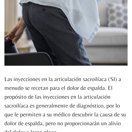
Las inyecciones en la articulación sacroilíaca (SI) a
menudo se recetan para el dolor de espalda. El
propósito de las inyecciones en la articulación
sacroilíaca es generalmente de diagnóstico, por lo
que le permiten a su médico descubrir la causa de su
dolor de espalda, pero no proporcionarán un alivio
del dolor a largo plazo.