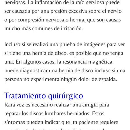
nerviosas. La inflamación de la raíz nerviosa puede
ser causada por una presión excesiva sobre el nervio
o por compresión nerviosa o hernia, que son causas
mucho más comunes de irritación.
Incluso si se realizó una prueba de imágenes para ver
si tiene una hernia de disco, es posible que no tenga
una. En algunos casos, la resonancia magnética
puede diagnosticar una hernia de disco incluso si una
persona no experimenta ningún dolor de espalda.
Tratamiento quirúrgico
Rara vez es necesario realizar una cirugía para
reparar los discos lumbares herniados. Estos
síntomas pueden indicar que un paciente requiere