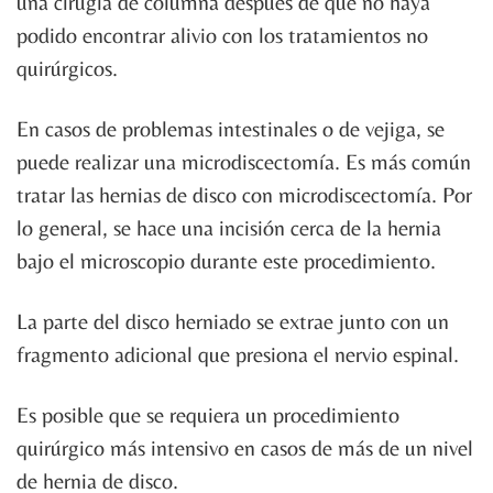
una cirugía de columna después de que no haya
podido encontrar alivio con los tratamientos no
quirúrgicos.
En casos de problemas intestinales o de vejiga, se
puede realizar una microdiscectomía. Es más común
tratar las hernias de disco con microdiscectomía. Por
lo general, se hace una incisión cerca de la hernia
bajo el microscopio durante este procedimiento.
La parte del disco herniado se extrae junto con un
fragmento adicional que presiona el nervio espinal.
Es posible que se requiera un procedimiento
quirúrgico más intensivo en casos de más de un nivel
de hernia de disco.