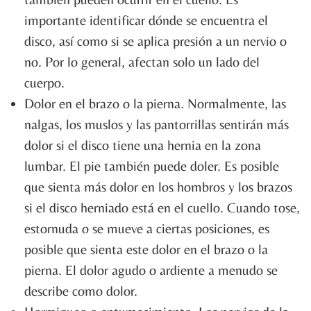
importante identificar dónde se encuentra el
disco, así como si se aplica presión a un nervio o
no. Por lo general, afectan solo un lado del
cuerpo.
Dolor en el brazo o la pierna. Normalmente, las
nalgas, los muslos y las pantorrillas sentirán más
dolor si el disco tiene una hernia en la zona
lumbar. El pie también puede doler. Es posible
que sienta más dolor en los hombros y los brazos
si el disco herniado está en el cuello. Cuando tose,
estornuda o se mueve a ciertas posiciones, es
posible que sienta este dolor en el brazo o la
pierna. El dolor agudo o ardiente a menudo se
describe como dolor.