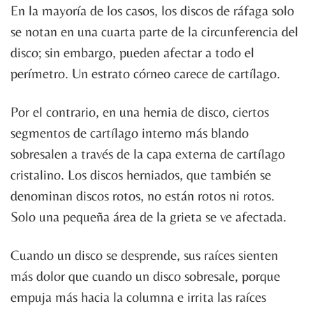
En la mayoría de los casos, los discos de ráfaga solo
se notan en una cuarta parte de la circunferencia del
disco; sin embargo, pueden afectar a todo el
perímetro. Un estrato córneo carece de cartílago.
Por el contrario, en una hernia de disco, ciertos
segmentos de cartílago interno más blando
sobresalen a través de la capa externa de cartílago
cristalino. Los discos herniados, que también se
denominan discos rotos, no están rotos ni rotos.
Solo una pequeña área de la grieta se ve afectada.
Cuando un disco se desprende, sus raíces sienten
más dolor que cuando un disco sobresale, porque
empuja más hacia la columna e irrita las raíces