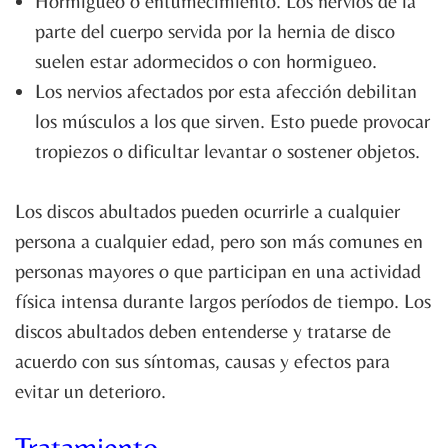
Hormigueo o entumecimiento. Los nervios de la
parte del cuerpo servida por la hernia de disco
suelen estar adormecidos o con hormigueo.
Los nervios afectados por esta afección debilitan
los músculos a los que sirven. Esto puede provocar
tropiezos o dificultar levantar o sostener objetos.
Los discos abultados pueden ocurrirle a cualquier
persona a cualquier edad, pero son más comunes en
personas mayores o que participan en una actividad
física intensa durante largos períodos de tiempo. Los
discos abultados deben entenderse y tratarse de
acuerdo con sus síntomas, causas y efectos para
evitar un deterioro.
Tratamiento