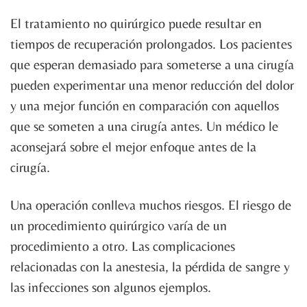
El tratamiento no quirúrgico puede resultar en
tiempos de recuperación prolongados. Los pacientes
que esperan demasiado para someterse a una cirugía
pueden experimentar una menor reducción del dolor
y una mejor función en comparación con aquellos
que se someten a una cirugía antes. Un médico le
aconsejará sobre el mejor enfoque antes de la
cirugía.
Una operación conlleva muchos riesgos. El riesgo de
un procedimiento quirúrgico varía de un
procedimiento a otro. Las complicaciones
relacionadas con la anestesia, la pérdida de sangre y
las infecciones son algunos ejemplos.