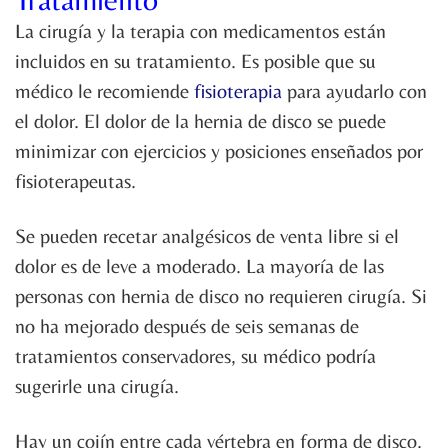
La cirugía y la terapia con medicamentos están
incluidos en su tratamiento. Es posible que su
médico le recomiende
fisioterapia
para ayudarlo con
el dolor. El dolor de la hernia de disco se puede
minimizar con ejercicios y posiciones enseñados por
fisioterapeutas.
Se pueden recetar analgésicos de venta libre si el
dolor es de leve a moderado. La mayoría de las
personas con hernia de disco no requieren cirugía. Si
no ha mejorado después de seis semanas de
tratamientos conservadores, su médico podría
sugerirle una cirugía.
Hay un cojín entre cada vértebra en forma de disco.