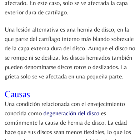
afectado. En este caso, solo se ve afectada la capa
exterior dura de cartílago.
Una lesión alternativa es una hernia de disco, en la
que parte del cartílago interno más blando sobresale
de la capa externa dura del disco. Aunque el disco no
se rompe ni se desliza, los discos herniados también
pueden denominarse discos rotos o deslizados. La
grieta solo se ve afectada en una pequeña parte.
Causas
Una condición relacionada con el envejecimiento
conocida como
degeneración del disco
es
comúnmente la causa de hernia de disco. La edad
hace que sus discos sean menos flexibles, lo que los