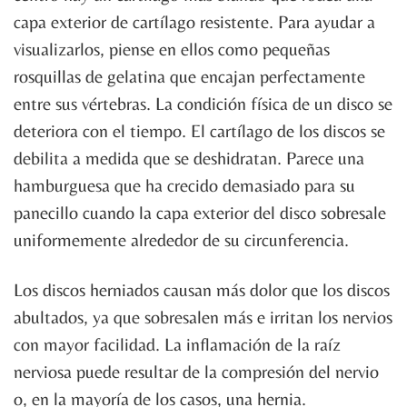
capa exterior de cartílago resistente. Para ayudar a
visualizarlos, piense en ellos como pequeñas
rosquillas de gelatina que encajan perfectamente
entre sus vértebras. La condición física de un disco se
deteriora con el tiempo. El cartílago de los discos se
debilita a medida que se deshidratan. Parece una
hamburguesa que ha crecido demasiado para su
panecillo cuando la capa exterior del disco sobresale
uniformemente alrededor de su circunferencia.
Los discos herniados causan más dolor que los discos
abultados, ya que sobresalen más e irritan los nervios
con mayor facilidad. La inflamación de la raíz
nerviosa puede resultar de la compresión del nervio
o, en la mayoría de los casos, una hernia.