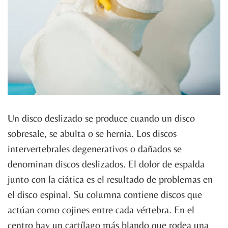
Un disco deslizado se produce cuando un disco
sobresale, se abulta o se hernia. Los discos
intervertebrales degenerativos o dañados se
denominan discos deslizados. El dolor de espalda
junto con la ciática es el resultado de problemas en
el disco espinal. Su columna contiene discos que
actúan como cojines entre cada vértebra. En el
centro hay un cartílago más blando que rodea una