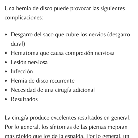
Una hernia de disco puede provocar las siguientes
complicaciones:
Desgarro del saco que cubre los nervios (desgarro
dural)
Hematoma que causa compresión nerviosa
Lesión nerviosa
Infección
Hernia de disco recurrente
Necesidad de una cirugía adicional
Resultados
La cirugía produce excelentes resultados en general.
Por lo general, los síntomas de las piernas mejoran
más rápido que los de la espalda. Por lo general, un