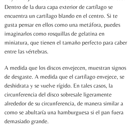
Dentro de la dura capa exterior de cartílago se
encuentra un cartílago blando en el centro. Si te
gusta pensar en ellos como una metáfora, puedes
imaginarlos como rosquillas de gelatina en
miniatura, que tienen el tamaño perfecto para caber
entre las vértebras.
A medida que los discos envejecen, muestran signos
de desgaste. A medida que el cartílago envejece, se
deshidrata y se vuelve rígido. En tales casos, la
circunferencia del disco sobresale ligeramente
alrededor de su circunferencia, de manera similar a
como se abultaría una hamburguesa si el pan fuera
demasiado grande.