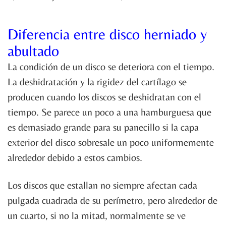
Diferencia entre disco herniado y
abultado
La condición de un disco se deteriora con el tiempo.
La deshidratación y la rigidez del cartílago se
producen cuando los discos se deshidratan con el
tiempo. Se parece un poco a una hamburguesa que
es demasiado grande para su panecillo si la capa
exterior del disco sobresale un poco uniformemente
alrededor debido a estos cambios.
Los discos que estallan no siempre afectan cada
pulgada cuadrada de su perímetro, pero alrededor de
un cuarto, si no la mitad, normalmente se ve