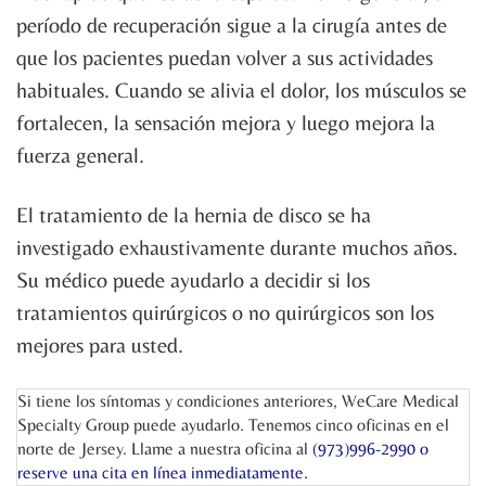
período de recuperación sigue a la cirugía antes de
que los pacientes puedan volver a sus actividades
habituales. Cuando se alivia el dolor, los músculos se
fortalecen, la sensación mejora y luego mejora la
fuerza general.
El tratamiento de la hernia de disco se ha
investigado exhaustivamente durante muchos años.
Su médico puede ayudarlo a decidir si los
tratamientos quirúrgicos o no quirúrgicos son los
mejores para usted.
Si tiene los síntomas y condiciones anteriores, WeCare Medical
Specialty Group puede ayudarlo. Tenemos cinco oficinas en el
norte de Jersey. Llame a nuestra oficina al
(973)996-2990 o
reserve una cita en línea
inmediatamente.