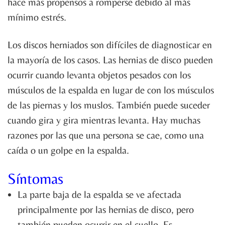
hace más propensos a romperse debido al más
mínimo estrés.
Los discos herniados son difíciles de diagnosticar en
la mayoría de los casos. Las hernias de disco pueden
ocurrir cuando levanta objetos pesados ​​con los
músculos de la espalda en lugar de con los músculos
de las piernas y los muslos. También puede suceder
cuando gira y gira mientras levanta. Hay muchas
razones por las que una persona se cae, como una
caída o un golpe en la espalda.
Síntomas
La parte baja de la espalda se ve afectada
principalmente por las hernias de disco, pero
también pueden ocurrir en el cuello. Es