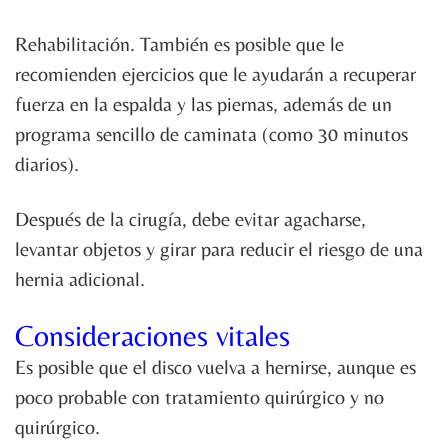
Rehabilitación. También es posible que le
recomienden ejercicios que le ayudarán a recuperar
fuerza en la espalda y las piernas, además de un
programa sencillo de caminata (como 30 minutos
diarios).
Después de la cirugía, debe evitar agacharse,
levantar objetos y girar para reducir el riesgo de una
hernia adicional.
Consideraciones vitales
Es posible que el disco vuelva a hernirse, aunque es
poco probable con tratamiento quirúrgico y no
quirúrgico.