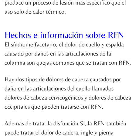
produce un proceso de lesión más específico que el
uso solo de calor térmico.
Hechos e información sobre RFN
El síndrome facetario, el dolor de cuello y espalda
causado por daños en las articulaciones de la
columna son quejas comunes que se tratan con RFN.
Hay dos tipos de dolores de cabeza causados ​​por
daño en las articulaciones del cuello llamados
dolores de cabeza cervicogénicos y dolores de cabeza
occipitales que pueden tratarse con RFN.
Además de tratar la disfunción SI, la RFN también
puede tratar el dolor de cadera, ingle y pierna