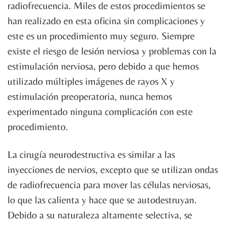
radiofrecuencia. Miles de estos procedimientos se
han realizado en esta oficina sin complicaciones y
este es un procedimiento muy seguro. Siempre
existe el riesgo de lesión nerviosa y problemas con la
estimulación nerviosa, pero debido a que hemos
utilizado múltiples imágenes de rayos X y
estimulación preoperatoria, nunca hemos
experimentado ninguna complicación con este
procedimiento.
La cirugía neurodestructiva es similar a las
inyecciones de nervios, excepto que se utilizan ondas
de radiofrecuencia para mover las células nerviosas,
lo que las calienta y hace que se autodestruyan.
Debido a su naturaleza altamente selectiva, se