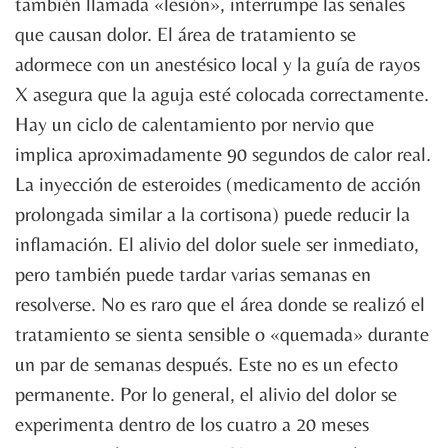
también llamada «lesión», interrumpe las señales
que causan dolor. El área de tratamiento se
adormece con un anestésico local y la guía de rayos
X asegura que la aguja esté colocada correctamente.
Hay un ciclo de calentamiento por nervio que
implica aproximadamente 90 segundos de calor real.
La inyección de esteroides (medicamento de acción
prolongada similar a la cortisona) puede reducir la
inflamación. El alivio del dolor suele ser inmediato,
pero también puede tardar varias semanas en
resolverse. No es raro que el área donde se realizó el
tratamiento se sienta sensible o «quemada» durante
un par de semanas después. Este no es un efecto
permanente. Por lo general, el alivio del dolor se
experimenta dentro de los cuatro a 20 meses