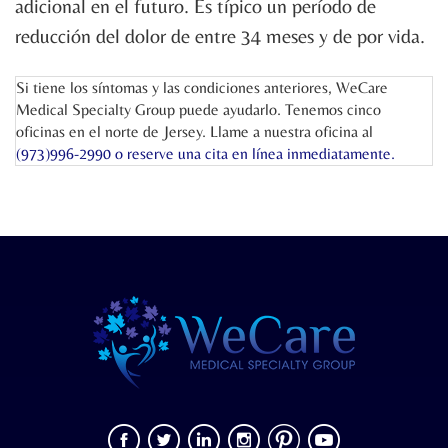
adicional en el futuro. Es típico un período de
reducción del dolor de entre 34 meses y de por vida.
Si tiene los síntomas y las condiciones anteriores, WeCare
Medical Specialty Group puede ayudarlo. Tenemos cinco
oficinas en el norte de Jersey. Llame a nuestra oficina al
(973)996-2990 o
reserve una cita en línea
inmediatamente.