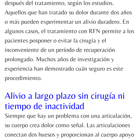
después del tratamiento, según los estudios.
Aquellos que han tratado su dolor durante dos años
o más pueden experimentar un alivio duradero. En
algunos casos, el tratamiento con RFN permite a los
pacientes posponer o evitar la cirugía y el
inconveniente de un período de recuperación
prolongado. Muchos años de investigación y
experiencia han demostrado cuán seguro es este
procedimiento.
Alivio a largo plazo sin cirugía ni
tiempo de inactividad
Siempre que hay un problema con una articulación,
su cuerpo crea dolor como señal. Las articulaciones
conectan dos huesos y proporcionan al cuerpo apoyo