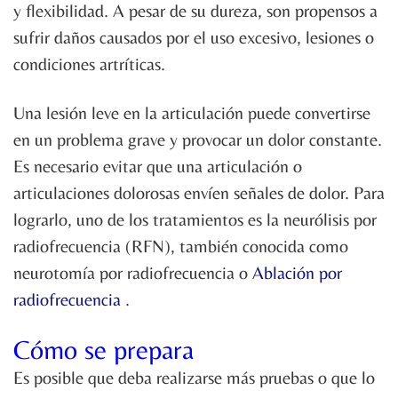
y flexibilidad. A pesar de su dureza, son propensos a
sufrir daños causados ​​por el uso excesivo, lesiones o
condiciones artríticas.
Una lesión leve en la articulación puede convertirse
en un problema grave y provocar un dolor constante.
Es necesario evitar que una articulación o
articulaciones dolorosas envíen señales de dolor. Para
lograrlo, uno de los tratamientos es la neurólisis por
radiofrecuencia (RFN), también conocida como
neurotomía por radiofrecuencia o
Ablación por
radiofrecuencia
.
Cómo se prepara
Es posible que deba realizarse más pruebas o que lo