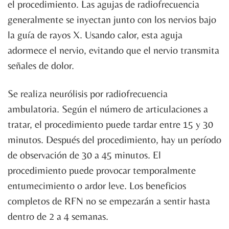
el procedimiento. Las agujas de radiofrecuencia
generalmente se inyectan junto con los nervios bajo
la guía de rayos X. Usando calor, esta aguja
adormece el nervio, evitando que el nervio transmita
señales de dolor.
Se realiza neurólisis por radiofrecuencia
ambulatoria. Según el número de articulaciones a
tratar, el procedimiento puede tardar entre 15 y 30
minutos. Después del procedimiento, hay un período
de observación de 30 a 45 minutos. El
procedimiento puede provocar temporalmente
entumecimiento o ardor leve. Los beneficios
completos de RFN no se empezarán a sentir hasta
dentro de 2 a 4 semanas.