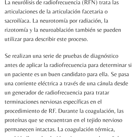
La neurólisis de radiofrecuencia (RFN) trata las
articulaciones de la articulación facetaria o
sacroilíaca. La neurotomía por radiación, la
rizotomía y la neuroablación también se pueden
utilizar para describir este proceso.
Se realizan una serie de pruebas de diagnóstico
antes de aplicar la radiofrecuencia para determinar si
un paciente es un buen candidato para ella. Se pasa
una corriente eléctrica a través de una cánula desde
un generador de radiofrecuencia para tratar
terminaciones nerviosas específicas en el
procedimiento de RF. Durante la coagulación, las
proteínas que se encuentran en el tejido nervioso
permanecen intactas. La coagulación térmica,