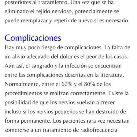
posteriores al tratamiento. Una vez que se ha
eliminado el tejido nervioso, potencialmente se
puede reemplazar y repetir de nuevo si es necesario.
Complicaciones
Hay muy poco riesgo de complicaciones. La falta de
un alivio adecuado del dolor es el peor de los casos.
Aún así, el sangrado y la infección se encuentran
entre las complicaciones descritas en la literatura.
Normalmente, entre el 60% y el 80% de los
procedimientos se realizan correctamente. Existe la
posibilidad de que los nervios vuelvan a crecer
incluso si los nervios pequeños se han destruido de
forma permanente. Los pacientes rara vez necesitan
someterse a un tratamiento de radiofrecuencia