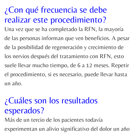
¿Con qué frecuencia se debe
realizar este procedimiento?
Una vez que se ha completado la RFN, la mayoría
de las personas informan que ven beneficios. A pesar
de la posibilidad de regeneración y crecimiento de
los nervios después del tratamiento con RFN, esto
suele llevar mucho tiempo, de 6 a 12 meses. Repetir
el procedimiento, si es necesario, puede llevar hasta
un año.
¿Cuáles son los resultados
esperados?
Más de un tercio de los pacientes todavía
experimentan un alivio significativo del dolor un año