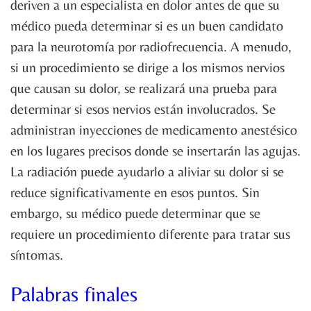
deriven a un especialista en dolor antes de que su
médico pueda determinar si es un buen candidato
para la neurotomía por radiofrecuencia. A menudo,
si un procedimiento se dirige a los mismos nervios
que causan su dolor, se realizará una prueba para
determinar si esos nervios están involucrados. Se
administran inyecciones de medicamento anestésico
en los lugares precisos donde se insertarán las agujas.
La radiación puede ayudarlo a aliviar su dolor si se
reduce significativamente en esos puntos. Sin
embargo, su médico puede determinar que se
requiere un procedimiento diferente para tratar sus
síntomas.
Palabras finales