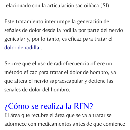
relacionado con la articulación sacroilíaca (SI).
Este tratamiento interrumpe la generación de
señales de dolor desde la rodilla por parte del nervio
genicular y, por lo tanto, es eficaz para tratar el
dolor de rodilla
.
Se cree que el uso de radiofrecuencia ofrece un
método eficaz para tratar el dolor de hombro, ya
que altera el nervio supraescapular y detiene las
señales de dolor del hombro.
¿Cómo se realiza la RFN?
El área que recubre el área que se va a tratar se
adormece con medicamentos antes de que comience