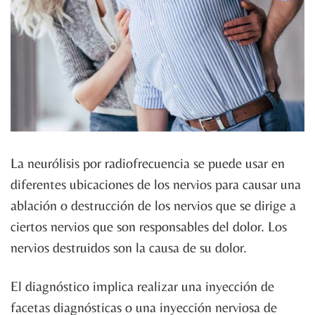
La neurólisis por radiofrecuencia se puede usar en
diferentes ubicaciones de los nervios para causar una
ablación o destrucción de los nervios que se dirige a
ciertos nervios que son responsables del dolor. Los
nervios destruidos son la causa de su dolor.
El diagnóstico implica realizar una inyección de
facetas diagnósticas o una inyección nerviosa de