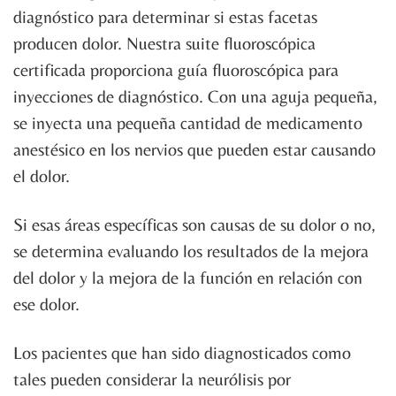
diagnóstico para determinar si estas facetas
producen dolor. Nuestra suite fluoroscópica
certificada proporciona guía fluoroscópica para
inyecciones de diagnóstico. Con una aguja pequeña,
se inyecta una pequeña cantidad de medicamento
anestésico en los nervios que pueden estar causando
el dolor.
Si esas áreas específicas son causas de su dolor o no,
se determina evaluando los resultados de la mejora
del dolor y la mejora de la función en relación con
ese dolor.
Los pacientes que han sido diagnosticados como
tales pueden considerar la neurólisis por