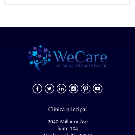
Clínica principal
2040 Millburn Ave
Suite 104