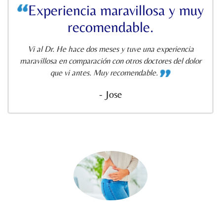
Experiencia maravillosa y muy
recomendable.
Vi al Dr. He hace dos meses y tuve una experiencia
maravillosa en comparación con otros doctores del dolor
que vi antes. Muy recomendable.
- Jose