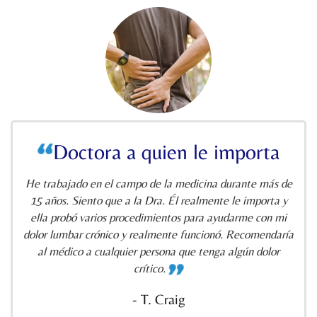
Doctora a quien le importa
He trabajado en el campo de la medicina durante más de
15 años. Siento que a la Dra. Él realmente le importa y
ella probó varios procedimientos para ayudarme con mi
dolor lumbar crónico y realmente funcionó. Recomendaría
al médico a cualquier persona que tenga algún dolor
crítico.
- T. Craig