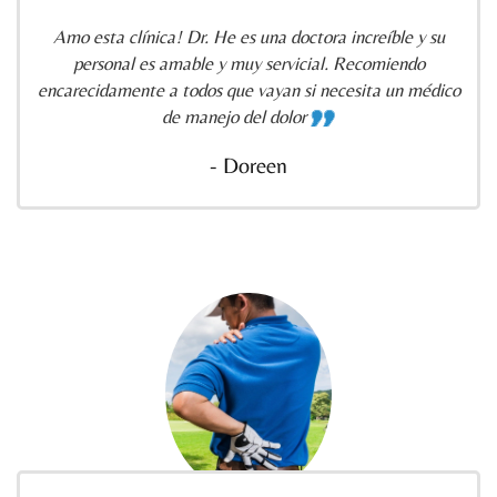
Amo esta clínica! Dr. He es una doctora increíble y su
personal es amable y muy servicial. Recomiendo
encarecidamente a todos que vayan si necesita un médico
de manejo del dolor
- Doreen